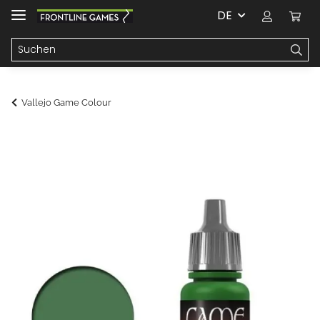
DE
Vallejo Game Colour