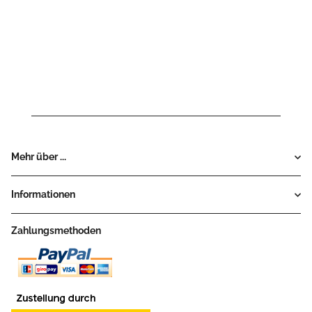
Mehr über ...
Informationen
Zahlungsmethoden