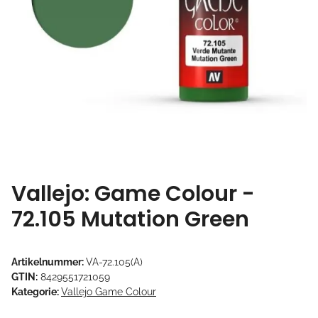
Vallejo: Game Colour -
72.105 Mutation Green
Artikelnummer:
VA-72.105(A)
GTIN:
8429551721059
Kategorie:
Vallejo Game Colour