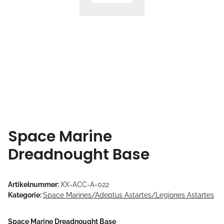
Space Marine
Dreadnought Base
Artikelnummer:
XX-ACC-A-022
Kategorie:
Space Marines/Adeptus Astartes/Legiones Astartes
Space Marine Dreadnought Base