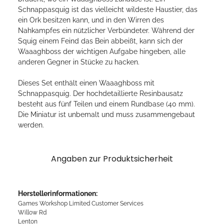
Schnappasquig ist das vielleicht wildeste Haustier, das
ein Ork besitzen kann, und in den Wirren des
Nahkampfes ein nützlicher Verbündeter. Während der
Squig einem Feind das Bein abbeißt, kann sich der
Waaaghboss der wichtigen Aufgabe hingeben, alle
anderen Gegner in Stücke zu hacken.
Dieses Set enthält einen Waaaghboss mit
Schnappasquig. Der hochdetaillierte Resinbausatz
besteht aus fünf Teilen und einem Rundbase (40 mm).
Die Miniatur ist unbemalt und muss zusammengebaut
werden.
Angaben zur Produktsicherheit
Herstellerinformationen:
Games Workshop Limited Customer Services
Willow Rd
Lenton