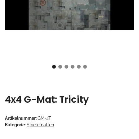
4x4 G-Mat: Tricity
Artikelnummer:
GM-4T
Kategorie:
Spielematten