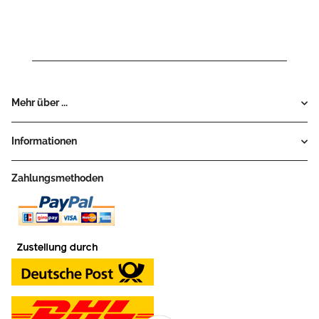
Mehr über ...
Informationen
Zahlungsmethoden