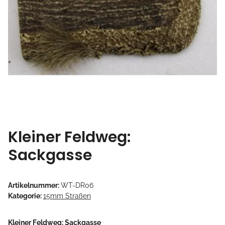
Kleiner Feldweg:
Sackgasse
Artikelnummer:
WT-DR06
Kategorie:
15mm Straßen
Kleiner Feldweg: Sackgasse