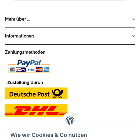
Mehr über ...
Informationen
Zahlungsmethoden
Wie wir Cookies & Co nutzen