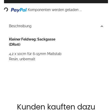
Loading...
Komponenten werden geladen ...
Beschreibung
Kleiner Feldweg: Sackgasse
(DR06)
4,2 x 10cm für 6-15mm Maßstab
Resin, unbemalt
Kunden kauften dazu