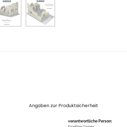
Angaben zur Produktsicherheit
verantwortliche Person:
Frontline Games