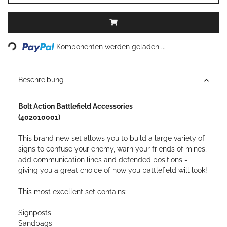
Loading...
Komponenten werden geladen ...
Beschreibung
Bolt Action Battlefield Accessories
(402010001)
This brand new set allows you to build a large variety of
signs to confuse your enemy, warn your friends of mines,
add communication lines and defended positions -
giving you a great choice of how you battlefield will look!
This most excellent set contains:
Signposts
Sandbags