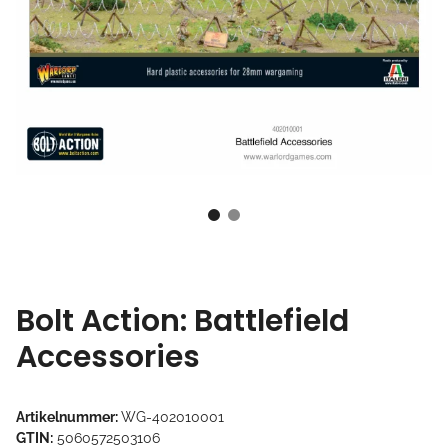
Bolt Action: Battlefield
Accessories
Artikelnummer:
WG-402010001
GTIN:
5060572503106