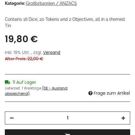
Kategorie:
Großbritannien / ANZACS
Contains 16 Dice, 20 Tokens and 2 Objectives, all in a themed
Tin
19,80 €
inkl. 19% USt. , zzgl.
Versand
Alter Preis: 22,00 €
11 Auf Lager
Lieferzeit:
1 Werktage
(DE - Ausland
Frage zum Artikel
abweichend)