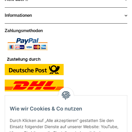
Informationen
Zahlungsmethoden
Wie wir Cookies & Co nutzen
Kontakt und Ladengeschäft
Durch Klicken auf „Alle akzeptieren“ gestatten Sie den
Neben dem Onlineshop haben wir ein Ladengeschäft in Hütten:
Einsatz folgender Dienste auf unserer Website: YouTube,