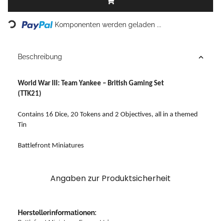
Loading...
Komponenten werden geladen ...
Beschreibung
World War III: Team Yankee – British Gaming Set
(TTK21)
Contains 16 Dice, 20 Tokens and 2 Objectives, all in a themed
Tin
Battlefront Miniatures
Angaben zur Produktsicherheit
Herstellerinformationen: