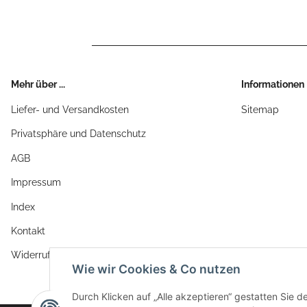
Mehr über ...
Informationen
Liefer- und Versandkosten
Sitemap
Privatsphäre und Datenschutz
AGB
Impressum
Index
Kontakt
Widerrufsrecht
Wie wir Cookies & Co nutzen
Durch Klicken auf „Alle akzeptieren“ gestatten Sie d