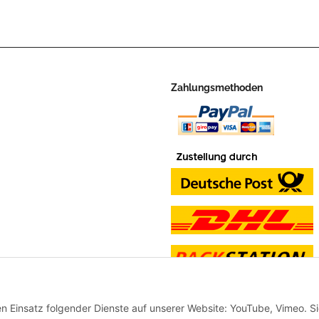
Zahlungsmethoden
en Einsatz folgender Dienste auf unserer Website: YouTube, Vimeo. S