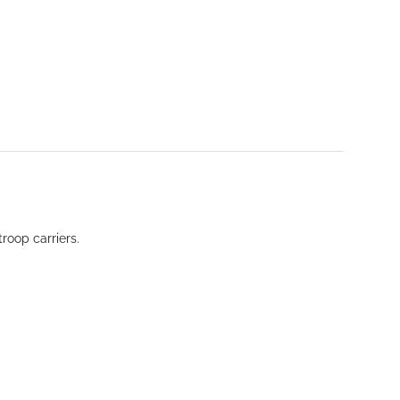
roop carriers.