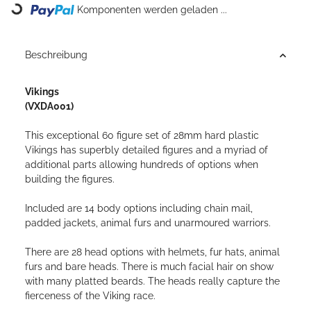
Komponenten werden geladen ...
Loading...
Beschreibung
Vikings
(VXDA001)
This exceptional 60 figure set of 28mm hard plastic
Vikings has superbly detailed figures and a myriad of
additional parts allowing hundreds of options when
building the figures.
Included are 14 body options including chain mail,
padded jackets, animal furs and unarmoured warriors.
There are 28 head options with helmets, fur hats, animal
furs and bare heads. There is much facial hair on show
with many platted beards. The heads really capture the
fierceness of the Viking race.