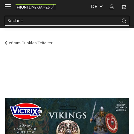
DE
28mm Dunkles Zeitalter