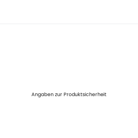
Angaben zur Produktsicherheit