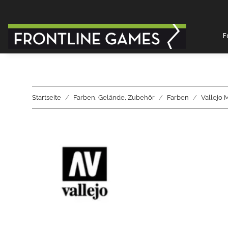
F
Startseite
Farben, Gelände, Zubehör
Farben
Vallejo 