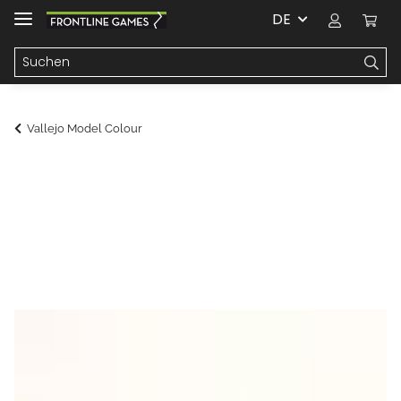
DE
Vallejo Model Colour