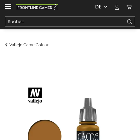
DE
Vallejo Game Colour