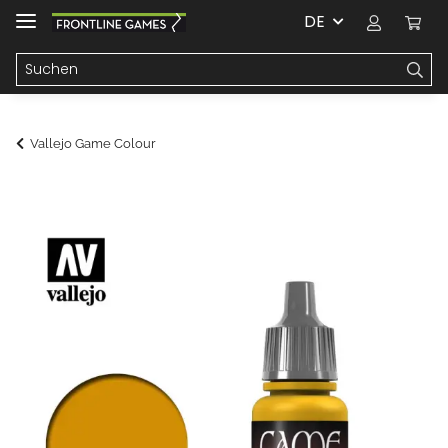
DE
Vallejo Game Colour