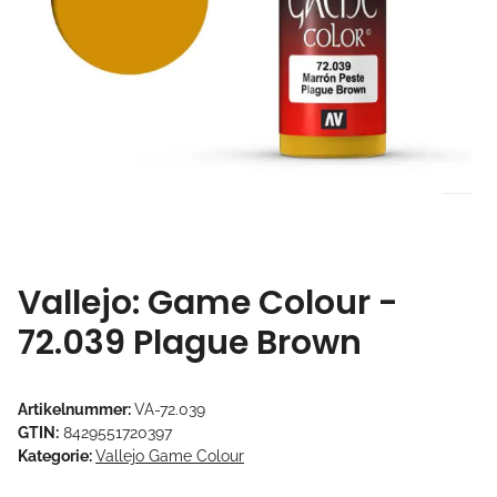
Vallejo: Game Colour -
72.039 Plague Brown
Artikelnummer:
VA-72.039
GTIN:
8429551720397
Kategorie:
Vallejo Game Colour