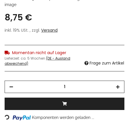
image
8,75 €
inkl. 19% USt. , zzgl.
Versand
Momentan nicht auf Lager
Lieferzeit:
ca. 5 Wochen
(DE - Ausland
Frage zum Artikel
abweichend)
Loading...
Komponenten werden geladen ...