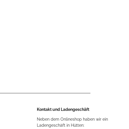
Kontakt und Ladengeschäft
Neben dem Onlineshop haben wir ein
Ladengeschäft in Hütten: