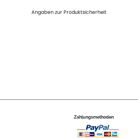
Angaben zur Produktsicherheit
Zahlungsmethoden