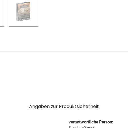
Angaben zur Produktsicherheit
verantwortliche Person:
Frontline Games