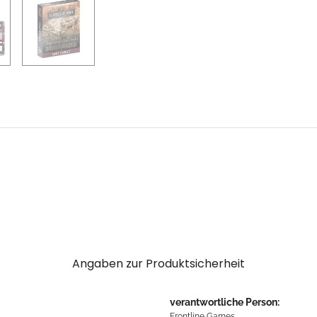
Angaben zur Produktsicherheit
verantwortliche Person:
Frontline Games