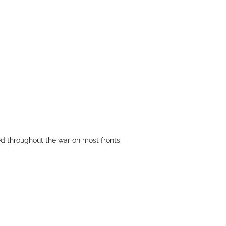
ed throughout the war on most fronts.