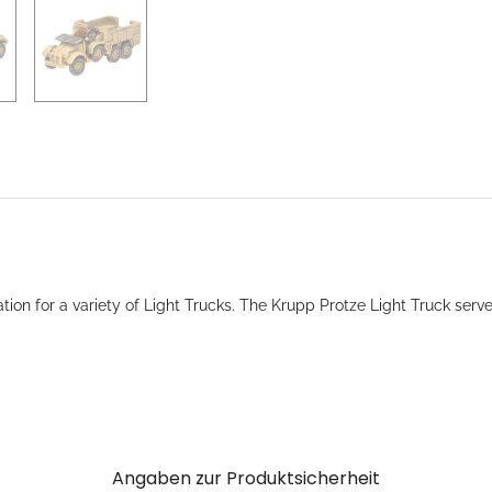
tion for a variety of Light Trucks. The Krupp Protze Light Truck serv
Angaben zur Produktsicherheit