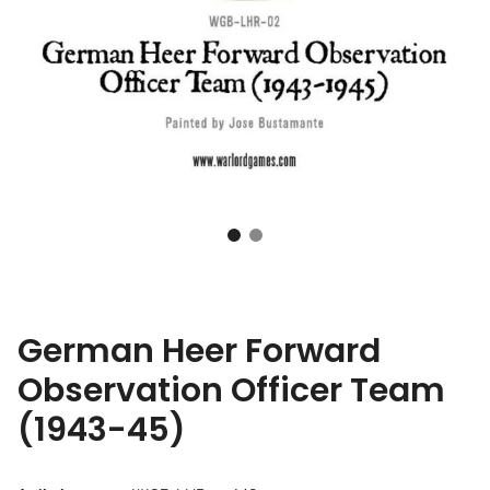
German Heer Forward
Observation Officer Team
(1943-45)