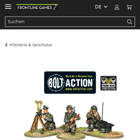
DE
Infanterie & Geschütze