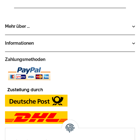
Mehr über ...
Informationen
Zahlungsmethoden