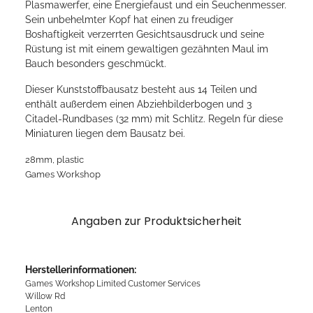
Plasmawerfer, eine Energiefaust und ein Seuchenmesser.
Sein unbehelmter Kopf hat einen zu freudiger
Boshaftigkeit verzerrten Gesichtsausdruck und seine
Rüstung ist mit einem gewaltigen gezähnten Maul im
Bauch besonders geschmückt.
Dieser Kunststoffbausatz besteht aus 14 Teilen und
enthält außerdem einen Abziehbilderbogen und 3
Citadel-Rundbases (32 mm) mit Schlitz. Regeln für diese
Miniaturen liegen dem Bausatz bei.
28mm, plastic
Games Workshop
Angaben zur Produktsicherheit
Herstellerinformationen:
Games Workshop Limited Customer Services
Willow Rd
Lenton