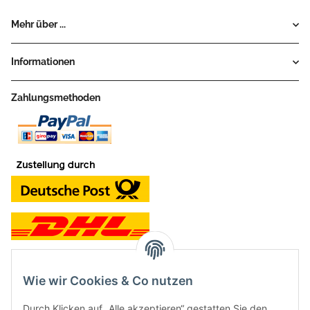
Mehr über ...
Informationen
Zahlungsmethoden
Wie wir Cookies & Co nutzen
Kontakt und Ladengeschäft
Durch Klicken auf „Alle akzeptieren“ gestatten Sie den