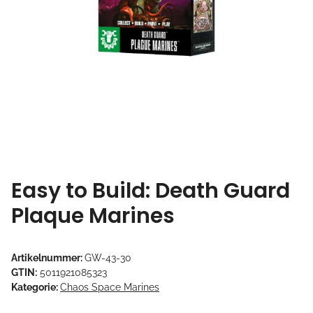
Easy to Build: Death Guard
Plaque Marines
Artikelnummer:
GW-43-30
GTIN:
5011921085323
Kategorie:
Chaos Space Marines