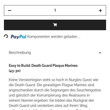
Loading...
Komponenten werden geladen ...
Beschreibung
Easy to Build: Death Guard Plaque Marines
(43-30)
Keine Verräterlegion steht so hoch in Nurgles Gunst wie
die Death Guard. Die gewaltigen Plague Marines sind
angeschwollen durch die Segnungen des Seuchengottes
und gänzlich der Korrumpierung des Realraums in
seinem Namen ergeben. Sie bilden das Rückgrat der
Death Guard und verderben alles auf ihrem Weg,