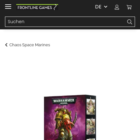
DE
Chaos Space Marines