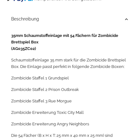
Beschreibung
35mm Schaumstoffeinlage mit 54 Fächern für Zombicide
Brettspiel Box
(AG035ZC02)
Schaumstoffeinlage 35 mm stark für die Zombicide Brettspiel
Box. Die Einlage passt perfekt in folgende Zombicide Boxen:
Zombicide Staffel 1 Grundspiel
Zombicide Staffel 2 Prison Outbreak
Zombicide Staffel 3 Rue Morgue
Zombicide Erweiterung Toxic City Mall
Zombicide Erweiterung Angry Neighbors
Die 54 Fächer (B x H x T: 25 mm x 40 mm x 25 mm) sind