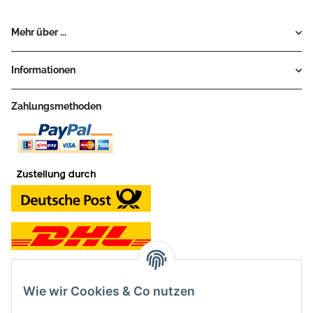
Mehr über ...
Informationen
Zahlungsmethoden
Wie wir Cookies & Co nutzen
Kontakt und Ladengeschäft