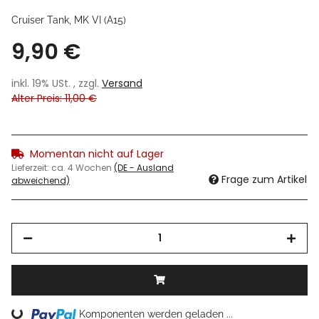
Cruiser Tank, MK VI (A15)
9,90 €
inkl. 19% USt. , zzgl.
Versand
Alter Preis: 11,00 €
Momentan nicht auf Lager
Lieferzeit:
ca. 4 Wochen
(DE - Ausland
Frage zum Artikel
abweichend)
Komponenten werden geladen ...