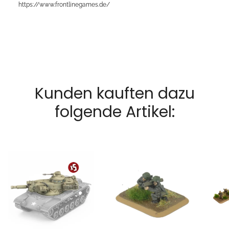
https://www.frontlinegames.de/
Kunden kauften dazu
folgende Artikel: