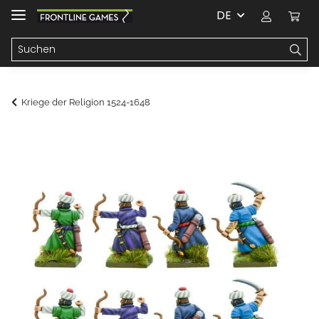
DE
Kriege der Religion 1524-1648