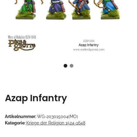
Azap Infantry
Artikelnummer:
WG-203015004(MO)
Kategorie:
Kriege der Religion 1524-1648