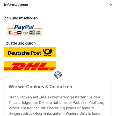
Informationen
Zahlungsmethoden
Wie wir Cookies & Co nutzen
Kontakt und Ladengeschäft
Durch Klicken auf „Alle akzeptieren“ gestatten Sie den
Neben dem Onlineshop haben wir ein Ladengeschäft in Hütten:
Einsatz folgender Dienste auf unserer Website: YouTube,
Vimeo. Sie können die Einstellung jederzeit ändern
Frontline Games
(Fingerabdruck-Icon links unten). Weitere Details finden