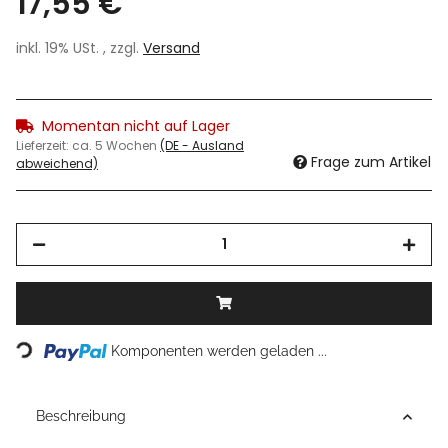
17,55 €
inkl. 19% USt. , zzgl.
Versand
Momentan nicht auf Lager
Lieferzeit:
ca. 5 Wochen
(DE - Ausland
Frage zum Artikel
abweichend)
Loading...
Komponenten werden geladen ...
Beschreibung