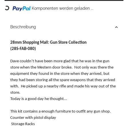
Loading...
Komponenten werden geladen ...
Beschreibung
28mm Shopping Mall: Gun Store Collection
(28S-FAB-080)
Dave couldn’t have been more glad that he was in the gun
store when the Western door broke. Not only was there the
equipment they found in the store when they arrived, but
they had been storing all the spare weapons that they arrived
with. He picked up a nearby rifle and made his way out of the
store.
Today is a good day he thought...
This kit contains a enough furniture to outfit any gun shop.
Counter with pistol display
Storage Racks