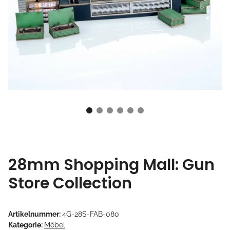
28mm Shopping Mall: Gun
Store Collection
Artikelnummer:
4G-28S-FAB-080
Kategorie:
Möbel