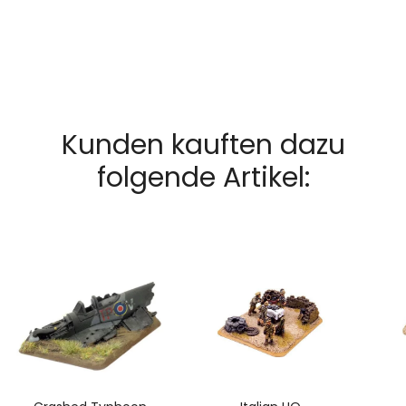
Kunden kauften dazu
folgende Artikel: