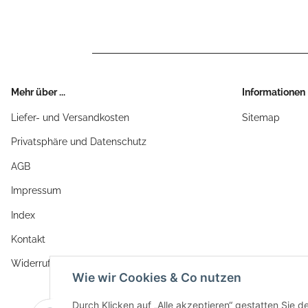
Mehr über ...
Informationen
Liefer- und Versandkosten
Sitemap
Privatsphäre und Datenschutz
AGB
Impressum
Index
Kontakt
Widerrufsrecht
Wie wir Cookies & Co nutzen
Durch Klicken auf „Alle akzeptieren“ gestatten Sie d