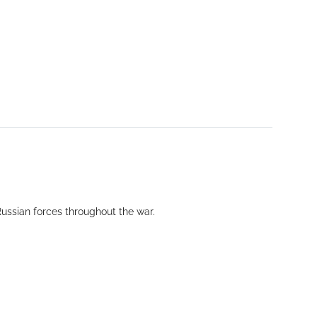
Russian forces throughout the war.