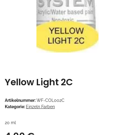
Yellow Light 2C
Artikelnummer:
WF-COL002C
Kategorie:
Einzeln Farben
20 ml