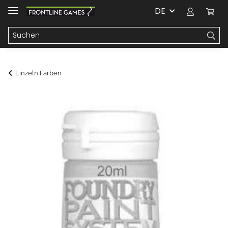
DE
Einzeln Farben