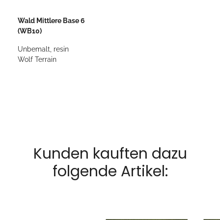
Wald Mittlere Base 6
(WB10)
Unbemalt, resin
Wolf Terrain
Kunden kauften dazu
folgende Artikel: