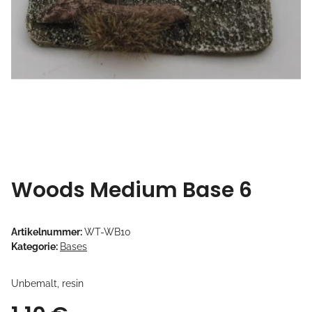
Woods Medium Base 6
Artikelnummer:
WT-WB10
Kategorie:
Bases
Unbemalt, resin