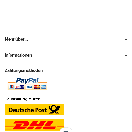
Mehr über ...
Informationen
Zahlungsmethoden