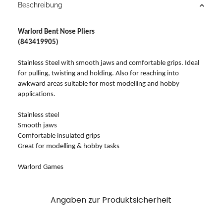
Beschreibung
Warlord Bent Nose Pliers
(843419905)
Stainless Steel with smooth jaws and comfortable grips. Ideal
for pulling, twisting and holding. Also for reaching into
awkward areas suitable for most modelling and hobby
applications.
Stainless steel
Smooth jaws
Comfortable insulated grips
Great for modelling & hobby tasks
Warlord Games
Angaben zur Produktsicherheit