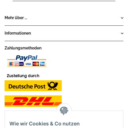
Mehr über ...
Informationen
Zahlungsmethoden
Wie wir Cookies & Co nutzen