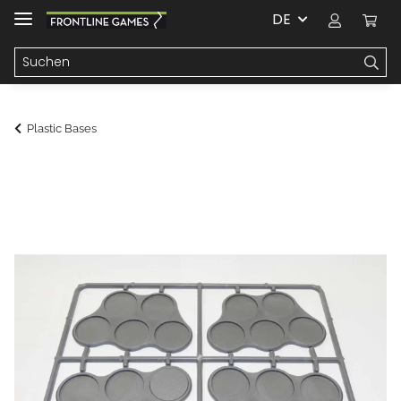
DE
Plastic Bases