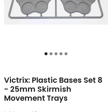
Victrix: Plastic Bases Set 8
- 25mm Skirmish
Movement Trays