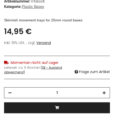
Artikelnummer:
VXB008
Kategorie:
Plastic Bases
Skirmish movement trays for 25mm round bases
14,95 €
inkl. 19% USt. , zzgl.
Versand
Momentan nicht auf Lager
Lieferzeit:
ca. 5 Wochen
(DE - Ausland
Frage zum Artikel
abweichend)