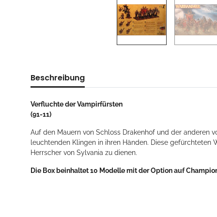
Beschreibung
Verfluchte der Vampirfürsten
(91-11)
Auf den Mauern von Schloss Drakenhof und der anderen von
leuchtenden Klingen in ihren Händen. Diese gefürchteten 
Herrscher von Sylvania zu dienen.
Die Box beinhaltet 10 Modelle mit der Option auf Champio