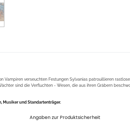
 Vampiren verseuchten Festungen Sylvanias patrouillieren rastlose K
Wächter sind die Verfluchten - Wesen, die aus ihren Gräbern besch
n, Musiker und Standartenträger.
Angaben zur Produktsicherheit