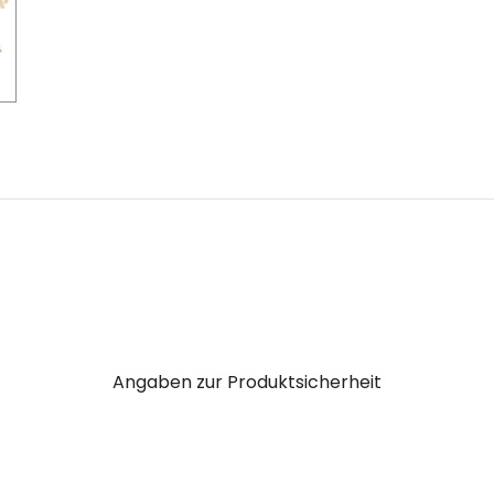
Angaben zur Produktsicherheit