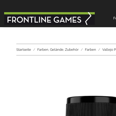
F
Startseite
Farben, Gelände, Zubehör
Farben
Vallejo 