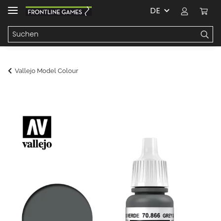
DE
Vallejo Model Colour