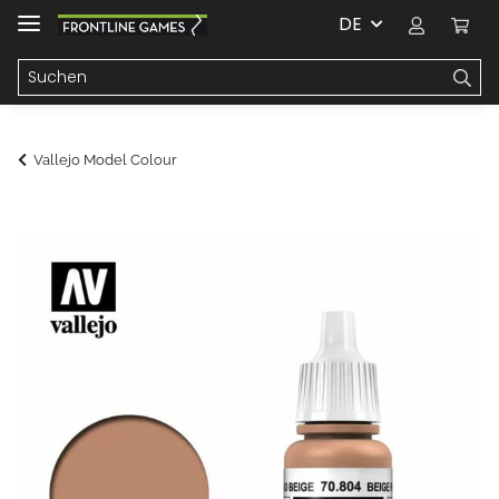
DE
Vallejo Model Colour