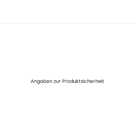
Angaben zur Produktsicherheit