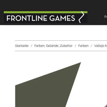
F
Startseite
Farben, Gelände, Zubehör
Farben
Vallejo 