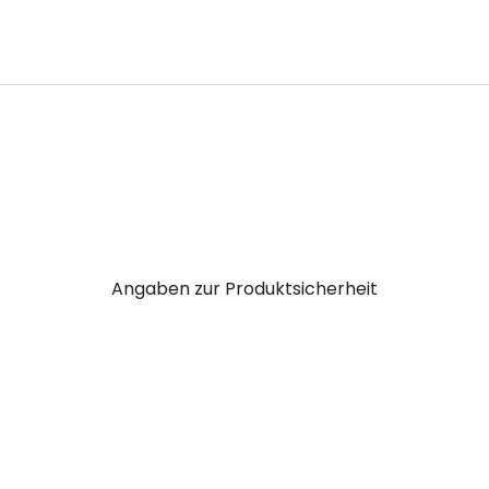
Angaben zur Produktsicherheit