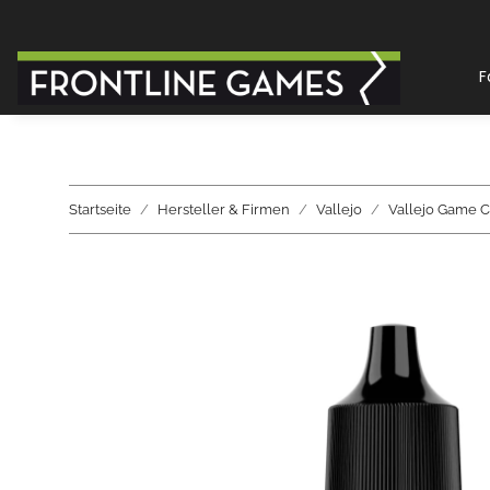
F
Startseite
Hersteller & Firmen
Vallejo
Vallejo Game C