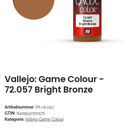
Vallejo: Game Colour -
72.057 Bright Bronze
Artikelnummer:
VA-72.057
GTIN:
8429551720571
Kategorie:
Vallejo Game Colour