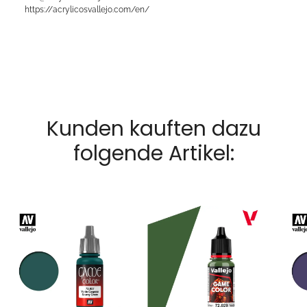
https://acrylicosvallejo.com/en/
Kunden kauften dazu
folgende Artikel: