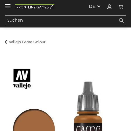
DE
Vallejo Game Colour