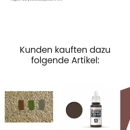
Kunden kauften dazu
folgende Artikel: