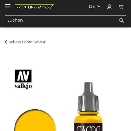
DE
Vallejo Game Colour