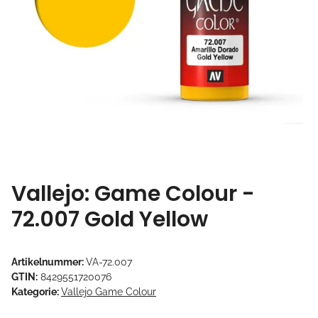
Vallejo: Game Colour -
72.007 Gold Yellow
Artikelnummer:
VA-72.007
GTIN:
8429551720076
Kategorie:
Vallejo Game Colour