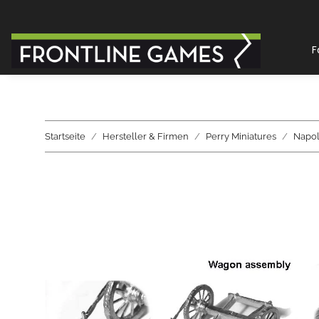
F
Startseite
Hersteller & Firmen
Perry Miniatures
Napol