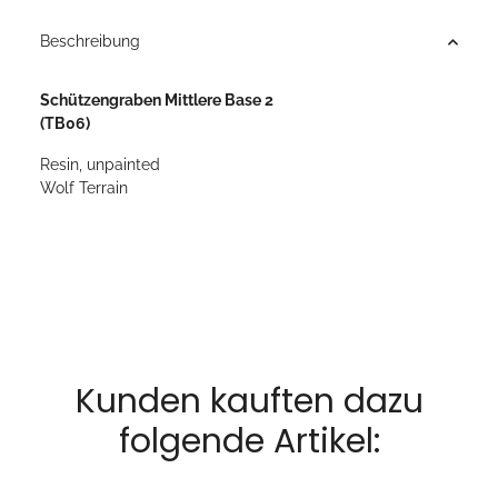
Beschreibung
Schützengraben Mittlere Base 2
(TB06)
Resin, unpainted
Wolf Terrain
Kunden kauften dazu
folgende Artikel: