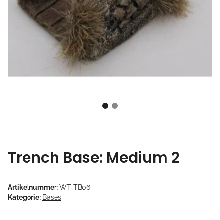
Trench Base: Medium 2
Artikelnummer:
WT-TB06
Kategorie:
Bases