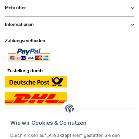
Mehr über ...
Informationen
Zahlungsmethoden
Wie wir Cookies & Co nutzen
Kontakt und Ladengeschäft
Durch Klicken auf „Alle akzeptieren“ gestatten Sie den