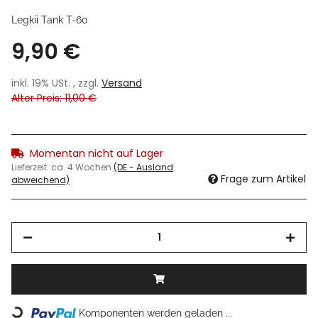
Legkii Tank T-60
9,90 €
inkl. 19% USt. , zzgl.
Versand
Alter Preis: 11,00 €
Momentan nicht auf Lager
Lieferzeit:
ca. 4 Wochen
(DE - Ausland
Frage zum Artikel
abweichend)
Loading...
Komponenten werden geladen ...