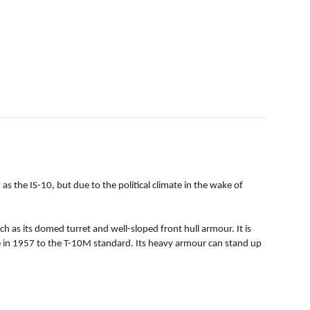
as the IS-10, but due to the political climate in the wake of
h as its domed turret and well-sloped front hull armour. It is
 in 1957 to the T-10M standard. Its heavy armour can stand up