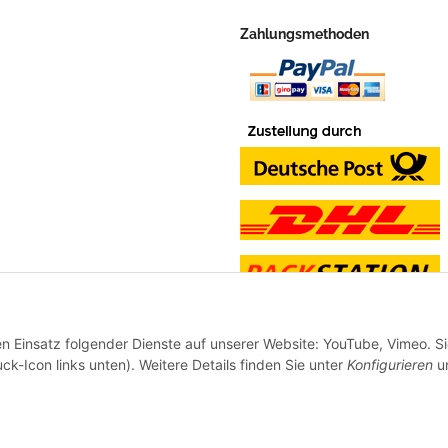
Zahlungsmethoden
en Einsatz folgender Dienste auf unserer Website: YouTube, Vimeo. S
ck-Icon links unten). Weitere Details finden Sie unter
Konfigurieren
un