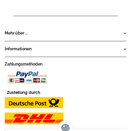
Mehr über ...
Informationen
Zahlungsmethoden