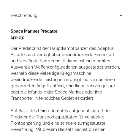
Beschreibung
Space Marines Predator
(48-23)
Der Predator ist der Hauptkampfpanzer des Adeptus
Astartes und verfügt über beeindruckende Feuerkraft
und verstärkte Panzerung. Er kann mit einer breiten
Auswahl an Waffenkonfigurationen ausgestattet werden,
weshalb diese vielseitige Kriegsmaschine
beeindruckende Leistungen erbringt, ob sie nun einen
gepanzerten Angriff anführt, feindliche Fahrzeuge jagt
oder die Infanterie der Space Marines oder ihre
Transporter in feindliches Gebiet eskortiert.
Auf Basis des Rhino-Rumpfes aufgebaut, opfert der
Predator die Transportkapazitäten für verstärkte
Frontpanzerung und eine schwere turmgestützte
Bewaffnung. Mit diesem Bausatz kannst du einen