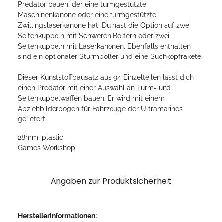
Predator bauen, der eine turmgestützte
Maschinenkanone oder eine turmgestützte
Zwillingslaserkanone hat. Du hast die Option auf zwei
Seitenkuppeln mit Schweren Boltern oder zwei
Seitenkuppeln mit Laserkanonen. Ebenfalls enthalten
sind ein optionaler Sturmbolter und eine Suchkopfrakete.
Dieser Kunststoffbausatz aus 94 Einzelteilen lässt dich
einen Predator mit einer Auswahl an Turm- und
Seitenkuppelwaffen bauen. Er wird mit einem
Abziehbilderbogen für Fahrzeuge der Ultramarines
geliefert.
28mm, plastic
Games Workshop
Angaben zur Produktsicherheit
Herstellerinformationen: