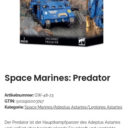
Space Marines: Predator
Artikelnummer:
GW-48-23
GTIN:
5011921003747
Kategorie:
Space Marines/Adeptus Astartes/Legiones Astartes
Der Predator ist der Hauptkampfpanzer des Adeptus Astartes