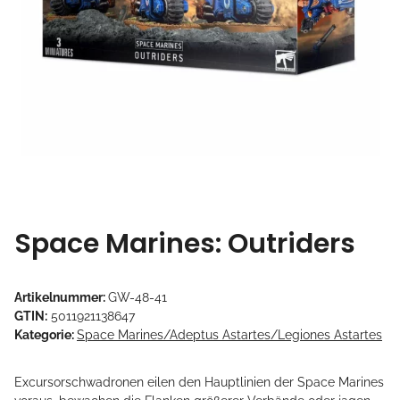
Space Marines: Outriders
Artikelnummer:
GW-48-41
GTIN:
5011921138647
Kategorie:
Space Marines/Adeptus Astartes/Legiones Astartes
Excursorschwadronen eilen den Hauptlinien der Space Marines