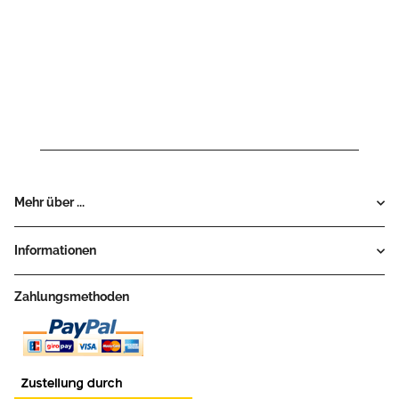
Mehr über ...
Informationen
Zahlungsmethoden