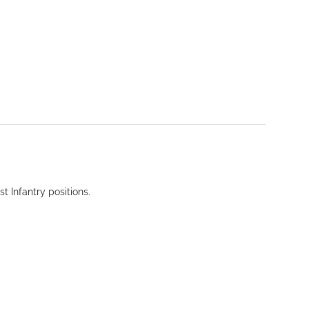
 Infantry positions.