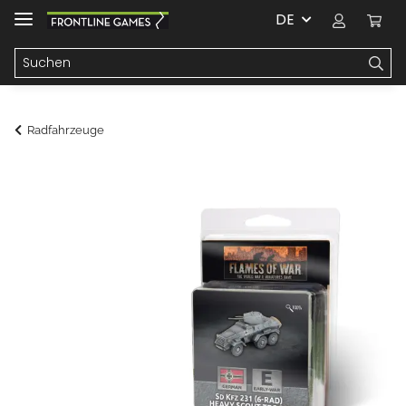
DE
Radfahrzeuge