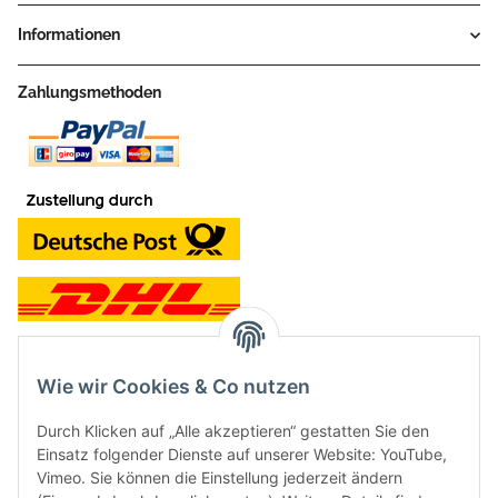
Informationen
Zahlungsmethoden
Wie wir Cookies & Co nutzen
Kontakt und Ladengeschäft
Durch Klicken auf „Alle akzeptieren“ gestatten Sie den
Neben dem Onlineshop haben wir ein Ladengeschäft in Hütten:
Einsatz folgender Dienste auf unserer Website: YouTube,
Vimeo. Sie können die Einstellung jederzeit ändern
Frontline Games